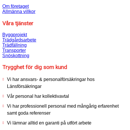
Om företaget
Allmänna villkor
Våra tjänster
Byggprojekt
Trädgårdsarbete
Trädfällning
Transporter
Snöskottning
Trygghet för dig som kund
Vi har ansvars- & personalförsäkringar hos
Länsförsäkringar
Vår personal har kollektivavtal
Vi har professionell personal med mångårig erfarenhet
samt goda referenser
Vi lämnar alltid en garanti på utfört arbete